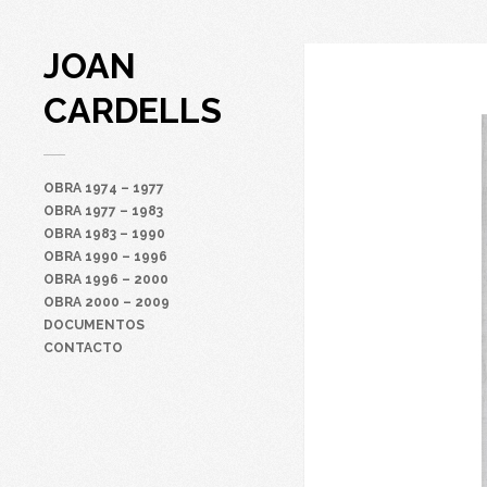
JOAN
“R-976”
CARDELLS
OBRA 1974 – 1977
OBRA 1977 – 1983
OBRA 1983 – 1990
OBRA 1990 – 1996
OBRA 1996 – 2000
OBRA 2000 – 2009
DOCUMENTOS
CONTACTO